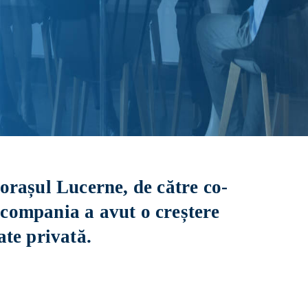
orașul Lucerne, de către co-
 compania a avut o creștere
ate privată.