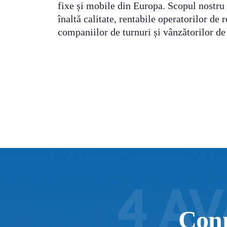
fixe și mobile din Europa. Scopul nostru e
înaltă calitate, rentabile operatorilor de 
companiilor de turnuri și vânzătorilor de
Conn