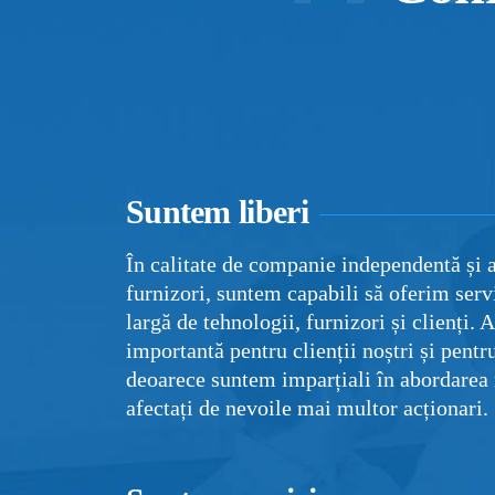
Suntem liberi
În calitate de companie independentă și a
furnizori, suntem capabili să oferim serv
largă de tehnologii, furnizori și clienți. 
importantă pentru clienții noștri și pent
deoarece suntem imparțiali în abordarea 
afectați de nevoile mai multor acționari.