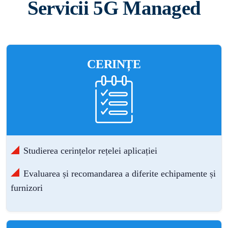
Servicii 5G Managed
CERINȚE
Studierea cerințelor rețelei aplicației
Evaluarea și recomandarea a diferite echipamente și
furnizori