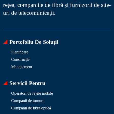
rețea, companiile de fibră și furnizorii de site-
uri de telecomunicații.
Portofoliu De Soluții
Planificare
Construcție
Management
Servicii Pentru
Operatori de rețele mobile
Companii de turnuri
Companii de fibră optică