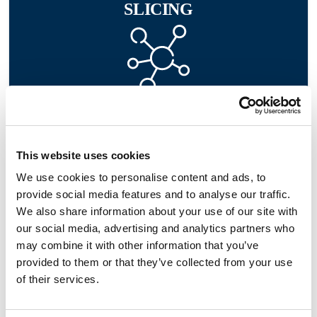
SLICING
LĂȚIME DE BANDĂ
This website uses cookies
We use cookies to personalise content and ads, to
provide social media features and to analyse our traffic.
We also share information about your use of our site with
our social media, advertising and analytics partners who
may combine it with other information that you’ve
provided to them or that they’ve collected from your use
of their services.
LATENȚĂ