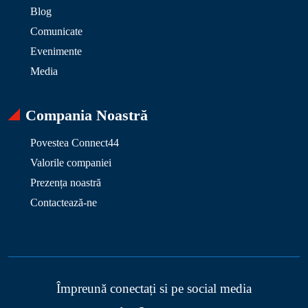
Blog
Comunicate
Evenimente
Media
Compania Noastră
Povestea Connect44
Valorile companiei
Prezența noastră
Contactează-ne
Împreună conectați si pe social media