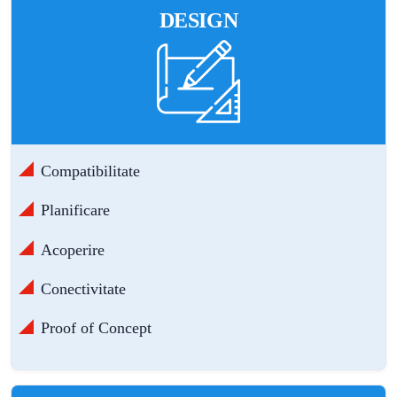
DESIGN
Compatibilitate
Planificare
Acoperire
Conectivitate
Proof of Concept