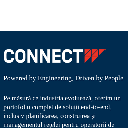
Powered by Engineering, Driven by People
Pe măsură ce industria evoluează, oferim un
portofoliu complet de soluții end-to-end,
inclusiv planificarea, construirea și
managementul rețelei pentru operatorii de